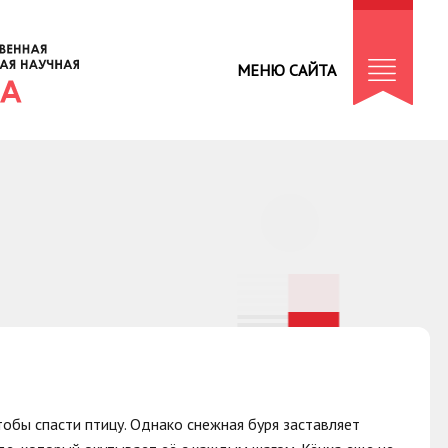
МЕНЮ САЙТА
обы спасти птицу. Однако снежная буря заставляет