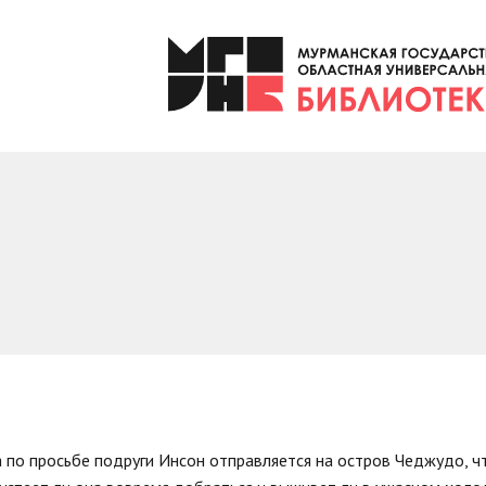
 по просьбе подруги Инсон отправляется на остров Чеджудо, чт