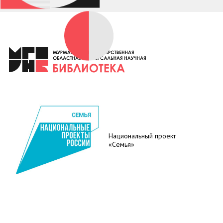
Национальный проект
«Семья»