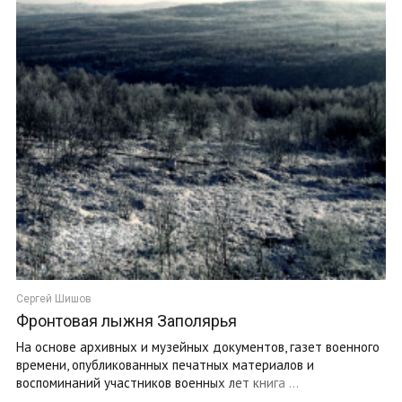
Сергей Шишов
Фронтовая лыжня Заполярья
На основе архивных и музейных документов, газет военного
времени, опубликованных печатных материалов и
воспоминаний участников военных лет книга ...