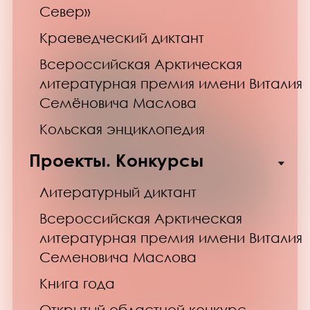
Север»
Краеведческий диктант
Всероссийская Арктическая
литературная премия имени Виталия
Семёновича Маслова
Кольская энциклопедия
Проекты. Конкурсы
Литературный диктант
Всероссийская Арктическая
литературная премия имени Виталия
Семеновича Маслова
Книга года
Открытый областной конкурс