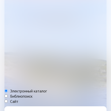
Электронный каталог
Библиопоиск
Сайт