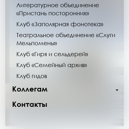
Литературное объединение
«Пристань посторонних»
Клуб «Заполярная фонотека»
Театральное объединение «Слуги
Мельпомены»
Клуб «Гиря и сельдерей»
Клуб «Семейный архив»
Клуб гидов
Коллегам
Контакты