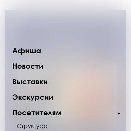
Афиша
Новости
Выставки
Экскурсии
Посетителям
Структура