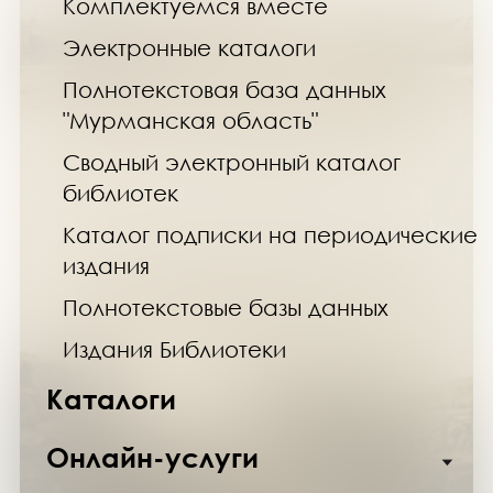
Комплектуемся вместе
Электронные каталоги
Полнотекстовая база данных
"Мурманская область"
Сводный электронный каталог
библиотек
Каталог подписки на периодические
издания
Полнотекстовые базы данных
Издания Библиотеки
Каталоги
Онлайн-услуги