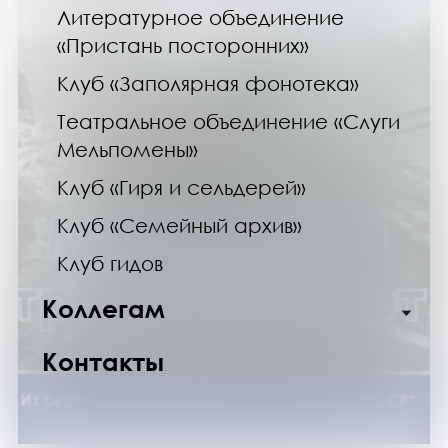
Литературное объединение
«Пристань посторонних»
Клуб «Заполярная фонотека»
Театральное объединение «Слуги
Мельпомены»
Клуб «Гиря и сельдерей»
Клуб «Семейный архив»
Клуб гидов
Коллегам
Контакты