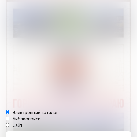
Электронный каталог
Библиопоиск
Сайт