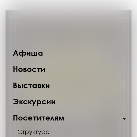
Афиша
Новости
Выставки
Экскурсии
Посетителям
Структура