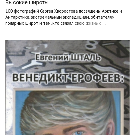
Высокие широты
100 фотографий Сергея Хворостова посвящены Арктике и
Антарктике, экстремальным экспедициям, обитателям
полярных широт и тем, кто связал свою жизнь с ...