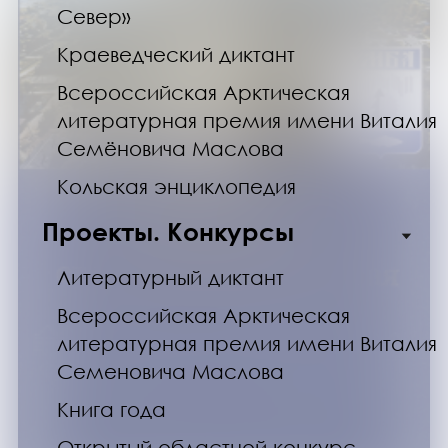
Север»
Краеведческий диктант
Всероссийская Арктическая
литературная премия имени Виталия
Семёновича Маслова
Кольская энциклопедия
Проекты. Конкурсы
Литературный диктант
Всероссийская Арктическая
литературная премия имени Виталия
Семеновича Маслова
Книга года
Открытый областной конкурс