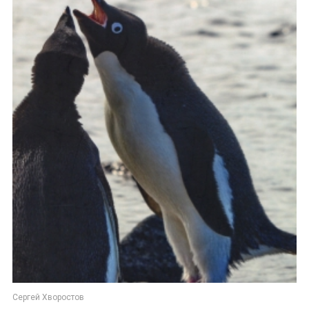
Сергей Хворостов