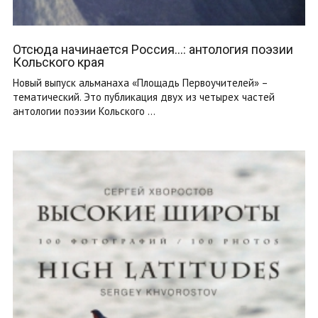
Отсюда начинается Россия…: антология поэзии
Кольского края
Новый выпуск альманаха «Площадь Первоучителей» –
тематический. Это публикация двух из четырех частей
антологии поэзии Кольского ...