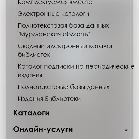
Комплектуемся вместе
Электронные каталоги
Полнотекстовая база данных
"Мурманская область"
Сводный электронный каталог
библиотек
Каталог подписки на периодические
издания
Полнотекстовые базы данных
Издания Библиотеки
Каталоги
Онлайн-услуги