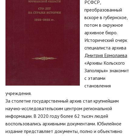
РСФСР,
преобразованный
вскоре в губернское,
потом в окружное
архивное бюро.
Исторический очерк
специалиста архива
Дмитрия Ермолаева
«Архивы Кольского
Заполярья» знакомит
с этапами
становления
учреждения.
За столетие государственный архив стал крупнейшим
научно-исследовательским центром региональной
информации. В 2020 году более 62 тысяч людей
воспользовались архивными документами. Юбилейное
издание представляет документы, полно и объективно