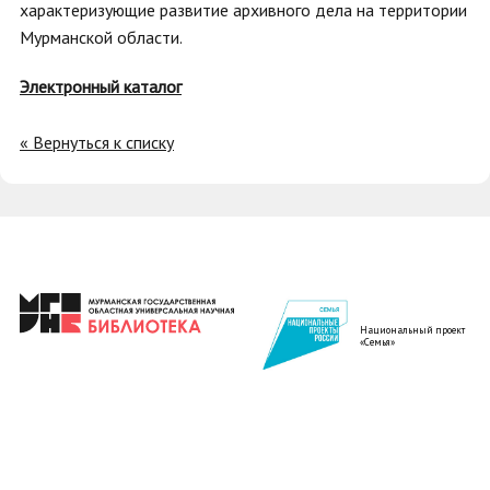
характеризующие развитие архивного дела на территории
Мурманской области.
Электронный каталог
« Вернуться к списку
Национальный проект
«Семья»