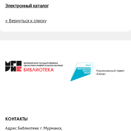
Электронный каталог
« Вернуться к списку
Национальный проект
«Семья»
КОНТАКТЫ
Адрес Библиотеки: г. Мурманск,