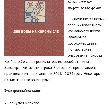
Какое счастье –
видеть возле дома!
Так начинается новый
сборник известного
мурманского поэта
Владимира
Сорокожердьева.
Почувствуйте
очарование природы
Крайнего Севера, проникнитесь историей столицы
Заполярья, читая эти строки. В сборнике представлены
произведения, написанные в 2018–2023 году. Некоторые
из них печатаются впервые.
Электронный каталог
« Вернуться к списку