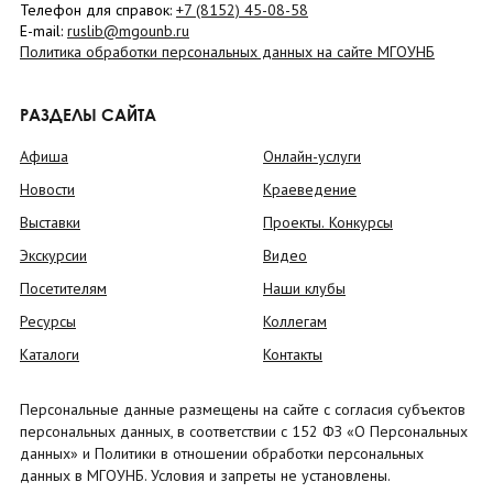
Телефон для справок:
+7 (8152)
45-08-58
E-mail:
ruslib@mgounb.ru
Политика обработки персональных данных на сайте МГОУНБ
РАЗДЕЛЫ САЙТА
Афиша
Онлайн-услуги
Новости
Краеведение
Выставки
Проекты. Конкурсы
Экскурсии
Видео
Посетителям
Наши клубы
Ресурсы
Коллегам
Каталоги
Контакты
Персональные данные размещены на сайте с согласия субъектов
персональных данных, в соответствии с 152 ФЗ «О Персональных
данных» и Политики в отношении обработки персональных
данных в МГОУНБ. Условия и запреты не установлены.