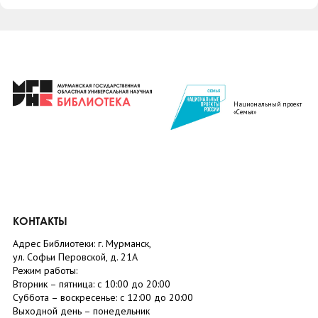
Национальный проект
«Семья»
КОНТАКТЫ
Адрес Библиотеки: г. Мурманск,
ул. Софьи Перовской, д. 21А
Режим работы:
Вторник –
пятница
: с 10:00 до 20:00
Суббота
– в
оскресенье
: c 12:00 до 20:00
Выходной день – понедельник