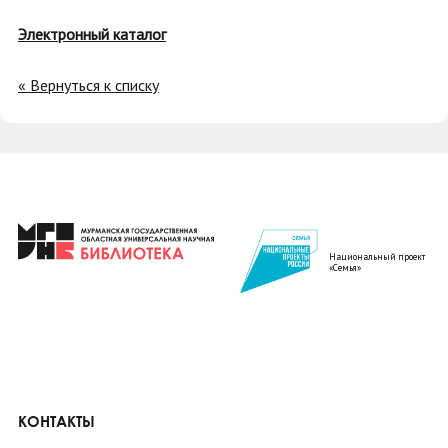
Электронный каталог
« Вернуться к списку
Национальный проект
«Семья»
КОНТАКТЫ