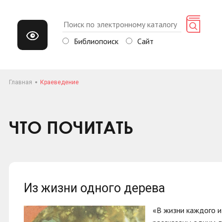
Библиопоиск
Сайт
Главная
Краеведение
ЧТО ПОЧИТАТЬ
Из жизни одного дерева
«В жизни каждого и