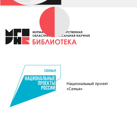
Национальный проект
«Семья»