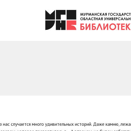
з нас случается много удивительных историй. Даже камню, лежащ