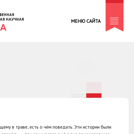
МЕНЮ САЙТА
ему в траве, есть о чём поведать. Эти истории были