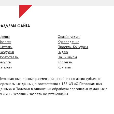
РАЗДЕЛЫ САЙТА
Афиша
Онлайн-услуги
Новости
Краеведение
Выставки
Проекты. Конкурсы
Экскурсии
Видео
Посетителям
Наши клубы
Ресурсы
Коллегам
Каталоги
Контакты
Персональные данные размещены на сайте с согласия субъектов
персональных данных, в соответствии с 152 ФЗ «О Персональных
данных» и Политики в отношении обработки персональных данных в
МГОУНБ. Условия и запреты не установлены.