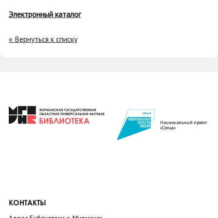
Электронный каталог
« Вернуться к списку
Национальный проект
«Семья»
КОНТАКТЫ