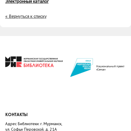
Электронный каталог
« Вернуться к списку
Национальный проект
«Семья»
КОНТАКТЫ
Адрес Библиотеки: г. Мурманск,
ул. Софьи Перовской, д. 21А