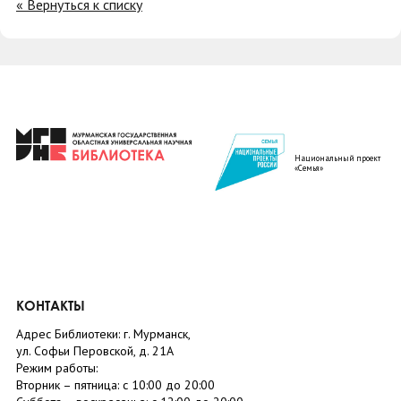
« Вернуться к списку
Национальный проект
«Семья»
КОНТАКТЫ
Адрес Библиотеки: г. Мурманск,
ул. Софьи Перовской, д. 21А
Режим работы:
Вторник –
пятница
: с 10:00 до 20:00