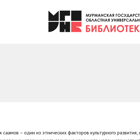
х саамов – один из этнических факторов культурного развития,