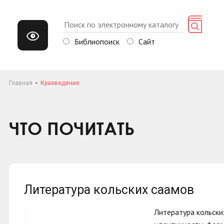
Библиопоиск
Сайт
Главная
Краеведение
ЧТО ПОЧИТАТЬ
Литература кольских саамов
Литература кольски