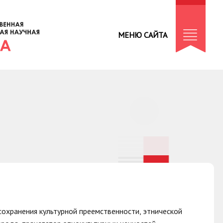
МЕНЮ САЙТА
 сохранения культурной преемственности, этнической