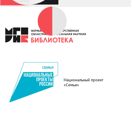
Национальный проект
«Семья»