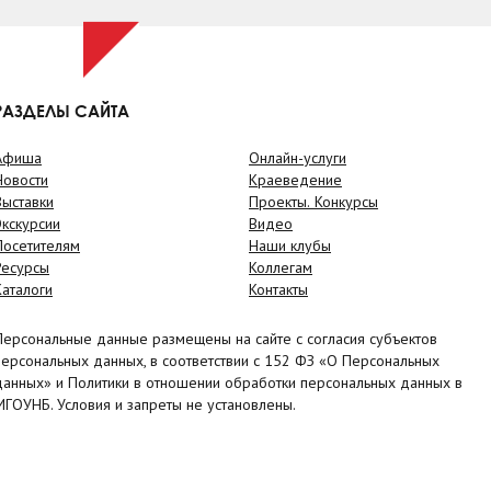
РАЗДЕЛЫ САЙТА
Афиша
Онлайн-услуги
Новости
Краеведение
Выставки
Проекты. Конкурсы
Экскурсии
Видео
Посетителям
Наши клубы
Ресурсы
Коллегам
Каталоги
Контакты
Персональные данные размещены на сайте с согласия субъектов
персональных данных, в соответствии с 152 ФЗ «О Персональных
данных» и Политики в отношении обработки персональных данных в
МГОУНБ. Условия и запреты не установлены.