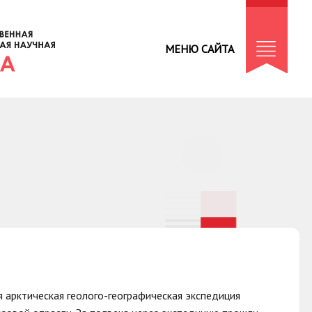
МЕНЮ САЙТА
 арктическая геолого-географическая экспедиция