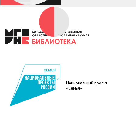
Национальный проект
«Семья»