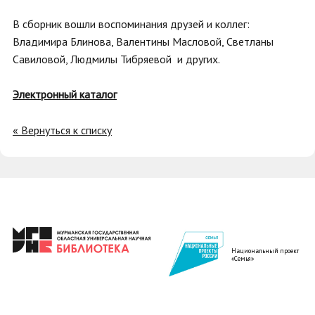
В сборник вошли воспоминания друзей и коллег:
Владимира Блинова, Валентины Масловой, Светланы
Савиловой, Людмилы Тибряевой и других.
Электронный каталог
« Вернуться к списку
Национальный проект
«Семья»