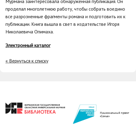
Мурмана заинтересовала обнаруженная публикация. Он
проделал многолетнюю работу, чтобы собрать воедино
все разрозненные фрагменты романа и подготовить их к
публикации. Книга вышла в свет в издательстве Игоря
Николаевича Опимаха.
Электронный каталог
« Вернуться к списку
Национальный проект
«Семья»