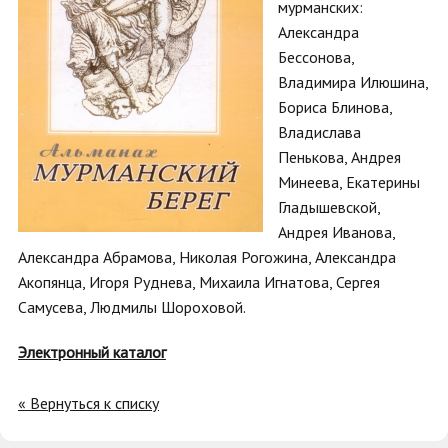
мурманских:
Александра
Бессонова,
Владимира Илюшина,
Бориса Блинова,
Владислава
Пенькова, Андрея
Минеева, Екатерины
Гладышевской,
Андрея Иванова,
Александра Абрамова, Николая Рогожина, Александра
Акопянца, Игоря Руднева, Михаила Игнатова, Сергея
Самусева, Людмилы Шороховой.
Электронный каталог
« Вернуться к списку