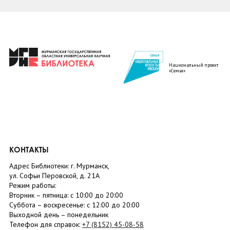
Национальный проект
«Семья»
КОНТАКТЫ
Адрес Библиотеки: г. Мурманск,
ул. Софьи Перовской, д. 21А
Режим работы:
Вторник –
пятница
: с 10:00 до 20:00
Суббота
– в
оскресенье
: c 12:00 до 20:00
Выходной день – понедельник
Телефон для справок:
+7 (8152)
45-08-58