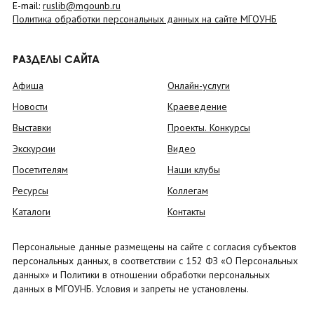
E-mail:
ruslib@mgounb.ru
Политика обработки персональных данных на сайте МГОУНБ
РАЗДЕЛЫ САЙТА
Афиша
Онлайн-услуги
Новости
Краеведение
Выставки
Проекты. Конкурсы
Экскурсии
Видео
Посетителям
Наши клубы
Ресурсы
Коллегам
Каталоги
Контакты
Персональные данные размещены на сайте с согласия субъектов
персональных данных, в соответствии с 152 ФЗ «О Персональных
данных» и Политики в отношении обработки персональных
данных в МГОУНБ. Условия и запреты не установлены.