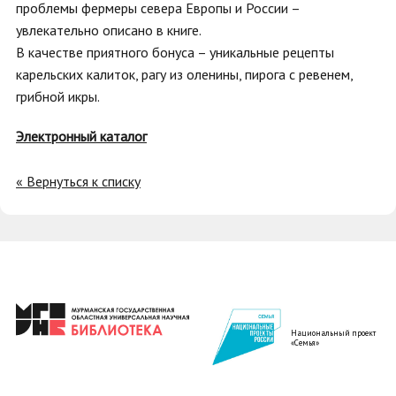
проблемы фермеры севера Европы и России –
увлекательно описано в книге.
В качестве приятного бонуса – уникальные рецепты
карельских калиток, рагу из оленины, пирога с ревенем,
грибной икры.
Электронный каталог
« Вернуться к списку
Национальный проект
«Семья»