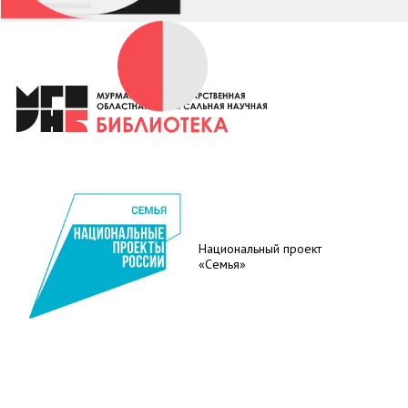
Национальный проект
«Семья»