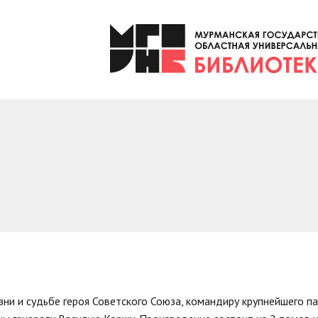
ни и судьбе героя Советского Союза, командиру крупнейшего п