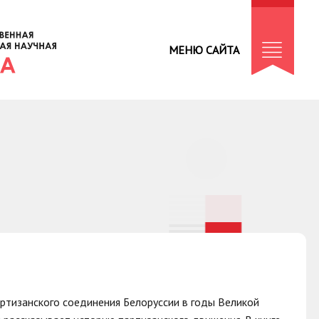
МЕНЮ САЙТА
артизанского соединения Белоруссии в годы Великой