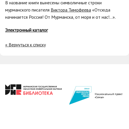
В название книги вынесены символичные строки
мурманского писателя
Виктора Тимофеева
«Отсюда
начинается Россия! От Мурманска, от моря и от нас!...».
Электронный каталог
« Вернуться к списку
Национальный проект
«Семья»