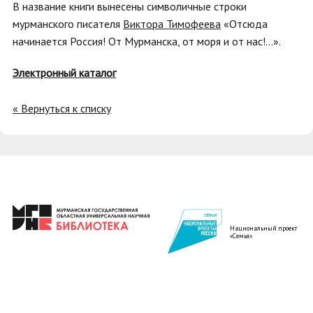
В название книги вынесены символичные строки
мурманского писателя
Виктора Тимофеева
«Отсюда
начинается Россия! От Мурманска, от моря и от нас!...».
Электронный каталог
« Вернуться к списку
Национальный проект
«Семья»