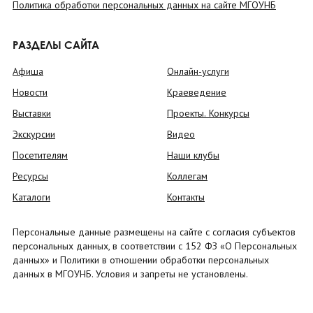
Политика обработки персональных данных на сайте МГОУНБ
РАЗДЕЛЫ САЙТА
Афиша
Онлайн-услуги
Новости
Краеведение
Выставки
Проекты. Конкурсы
Экскурсии
Видео
Посетителям
Наши клубы
Ресурсы
Коллегам
Каталоги
Контакты
Персональные данные размещены на сайте с согласия субъектов
персональных данных, в соответствии с 152 ФЗ «О Персональных
данных» и Политики в отношении обработки персональных
данных в МГОУНБ. Условия и запреты не установлены.