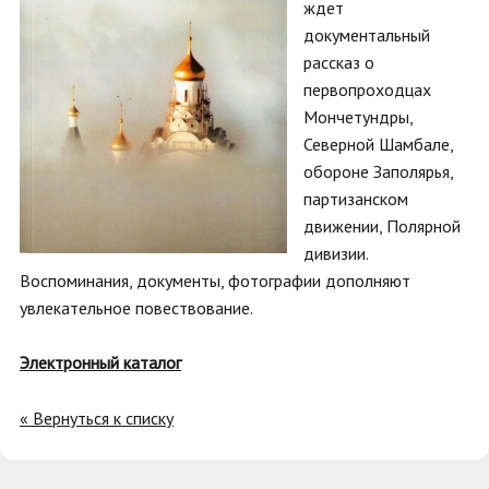
ждет
документальный
рассказ о
первопроходцах
Мончетундры,
Северной Шамбале,
обороне Заполярья,
партизанском
движении, Полярной
дивизии.
Воспоминания, документы, фотографии дополняют
увлекательное повествование.
Электронный каталог
« Вернуться к списку