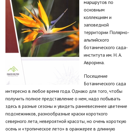
маршрутов по
основным
коллекциям и
заповедной
территории Полярно-
альпийского
ботанического сада-
института им. Н. А.
Аврорина.
Посещение
Ботанического сада
интересно в любое время года. Однако для того, чтобы
получить полное представление о нем, надо побывать
здесь в разные сезоны и увидеть ранневесеннее цветение
подснежников, разнообразные краски короткого
северного лета, невероятной красоты, но очень короткую
осень и «тропическое лето» в оранжерее в длинную