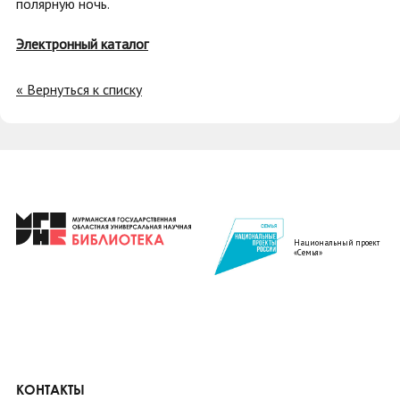
полярную ночь.
Электронный каталог
« Вернуться к списку
Национальный проект
«Семья»
КОНТАКТЫ