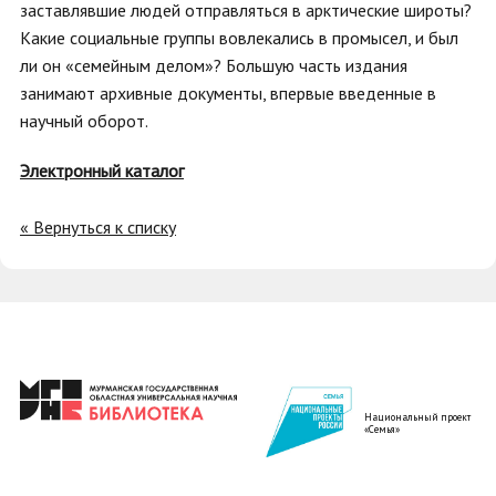
заставлявшие людей отправляться в арктические широты?
Какие социальные группы вовлекались в промысел, и был
ли он «семейным делом»? Большую часть издания
занимают архивные документы, впервые введенные в
научный оборот.
Электронный каталог
« Вернуться к списку
Национальный проект
«Семья»