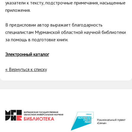
указатели к тексту, подстрочные примечания, насыщенные
приложения.
В предисловии автор выражает благодарность
специалистам Мурманской областной научной библиотеки
за помощь в подготовке книги.
Электронный каталог
« Вернуться к списку
Национальный проект
«Семья»