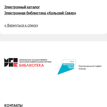
Электронный каталог
Электронная библиотека «Кольский Север»
« Вернуться к списку
Национальный проект
«Семья»
КОНТАКТЫ