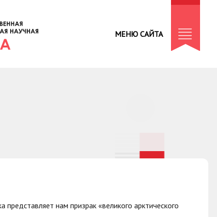
МЕНЮ САЙТА
а представляет нам призрак «великого арктического