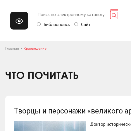
Библиопоиск
Сайт
Главная
Краеведение
ЧТО ПОЧИТАТЬ
Творцы и персонажи «великого а
Доктор историческ