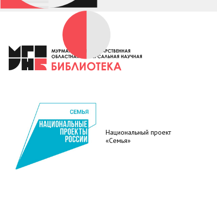
Национальный проект
«Семья»