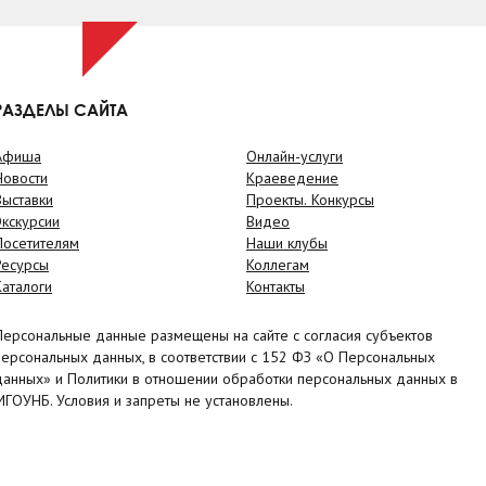
РАЗДЕЛЫ САЙТА
Афиша
Онлайн-услуги
Новости
Краеведение
Выставки
Проекты. Конкурсы
Экскурсии
Видео
Посетителям
Наши клубы
Ресурсы
Коллегам
Каталоги
Контакты
Персональные данные размещены на сайте с согласия субъектов
персональных данных, в соответствии с 152 ФЗ «О Персональных
данных» и Политики в отношении обработки персональных данных в
МГОУНБ. Условия и запреты не установлены.