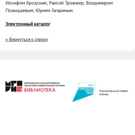
Иосифом Бродским, Раисой Троянкер, Владимиром
Пожидаевым, Юрием Гагариным.
Электронный каталог
« Вернуться к списку
Национальный проект
«Семья»