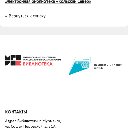
Электронная библиотека «Кольский Север»
« Вернуться к списку
Национальный проект
«Семья»
КОНТАКТЫ
Адрес Библиотеки: г. Мурманск,
ул. Софьи Перовской, д. 21А