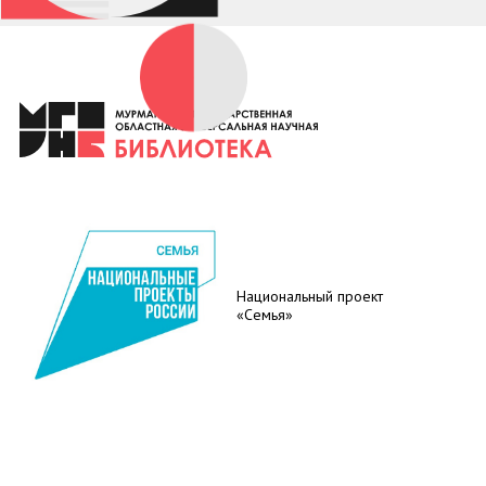
Национальный проект
«Семья»