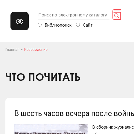
Библиопоиск
Сайт
Главная
Краеведение
ЧТО ПОЧИТАТЬ
В шесть часов вечера после войн
В сборник журналис