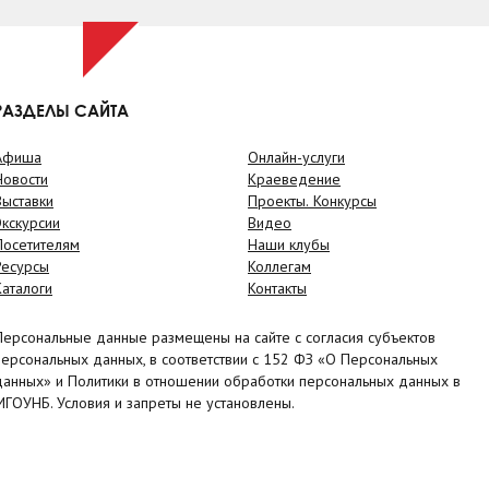
РАЗДЕЛЫ САЙТА
Афиша
Онлайн-услуги
Новости
Краеведение
Выставки
Проекты. Конкурсы
Экскурсии
Видео
Посетителям
Наши клубы
Ресурсы
Коллегам
Каталоги
Контакты
Персональные данные размещены на сайте с согласия субъектов
персональных данных, в соответствии с 152 ФЗ «О Персональных
данных» и Политики в отношении обработки персональных данных в
МГОУНБ. Условия и запреты не установлены.