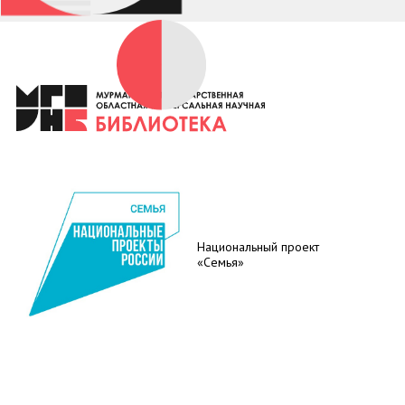
Национальный проект
«Семья»