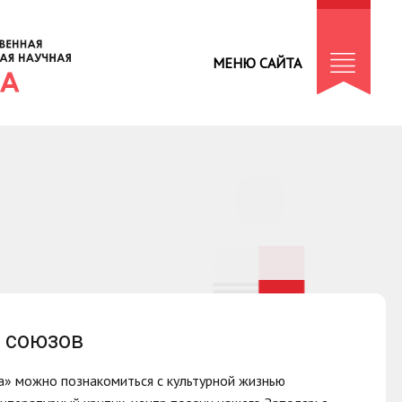
МЕНЮ САЙТА
х союзов
а» можно познакомиться с культурной жизнью