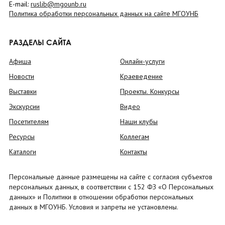
E-mail:
ruslib@mgounb.ru
Политика обработки персональных данных на сайте МГОУНБ
РАЗДЕЛЫ САЙТА
Афиша
Онлайн-услуги
Новости
Краеведение
Выставки
Проекты. Конкурсы
Экскурсии
Видео
Посетителям
Наши клубы
Ресурсы
Коллегам
Каталоги
Контакты
Персональные данные размещены на сайте с согласия субъектов
персональных данных, в соответствии с 152 ФЗ «О Персональных
данных» и Политики в отношении обработки персональных
данных в МГОУНБ. Условия и запреты не установлены.