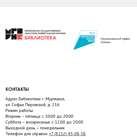
Национальный проект
«Семья»
КОНТАКТЫ
Адрес Библиотеки: г. Мурманск,
ул. Софьи Перовской, д. 21А
Режим работы:
Вторник –
пятница
: с 10:00 до 20:00
Суббота
– в
оскресенье
: c 12:00 до 20:00
Выходной день – понедельник
Телефон для справок:
+7 (8152)
45-08-58