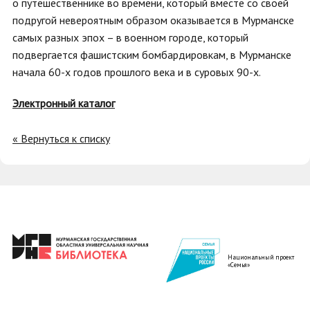
о путешественнике во времени, который вместе со своей
подругой невероятным образом оказывается в Мурманске
самых разных эпох – в военном городе, который
подвергается фашистским бомбардировкам, в Мурманске
начала 60-х годов прошлого века и в суровых 90-х.
Электронный каталог
« Вернуться к списку
Национальный проект
«Семья»