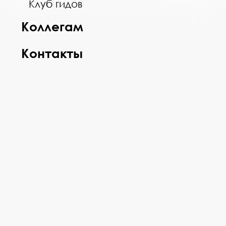
Клуб гидов
Коллегам
Контакты