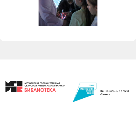
Национальный проект
«Семья»