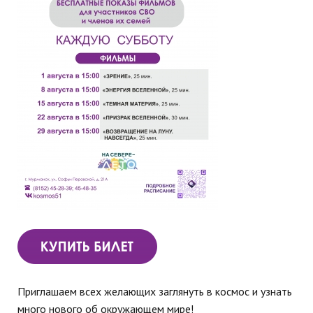
Приглашаем всех желающих заглянуть в космос и узнать
много нового об окружающем мире!