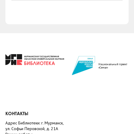
Национальный проект
«Семья»
КОНТАКТЫ
Адрес Библиотеки: г. Мурманск,
ул. Софьи Перовской, д. 21А