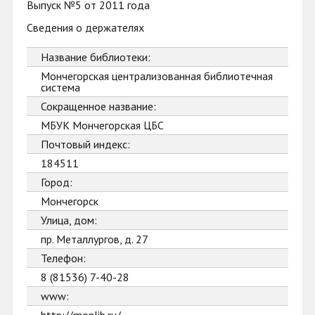
Выпуск №5 от 2011 года
Сведения о держателях
Название библиотеки:
Мончегорская централизованная библиотечная
система
Сокращенное название:
МБУК Мончегорская ЦБС
Почтовый индекс:
184511
Город:
Мончегорск
Улица, дом:
пр. Металлургов, д. 27
Телефон:
8 (81536) 7-40-28
www: