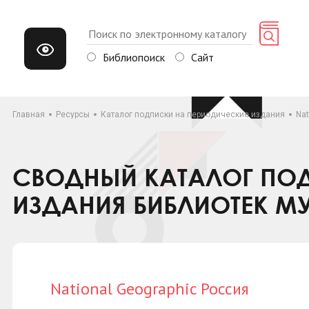
Библиопоиск
Сайт
Главная
Ресурсы
Каталог подписки на периодические издания
Nat
СВОДНЫЙ КАТАЛОГ ПОД
ИЗДАНИЯ БИБЛИОТЕК М
National Geographic Россия