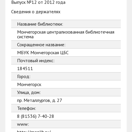
Выпуск №12 от 2012 года
Сведения о держателях
Название библиотеки:
Мончегорская централизованная библиотечная
система
Сокращенное название:
МБУК Мончегорская ЦБС
Почтовый индекс:
184511
Город:
Мончегорск
Улица, дом:
пр. Металлургов, д. 27
Телефон:
8 (81536) 7-40-28
www: