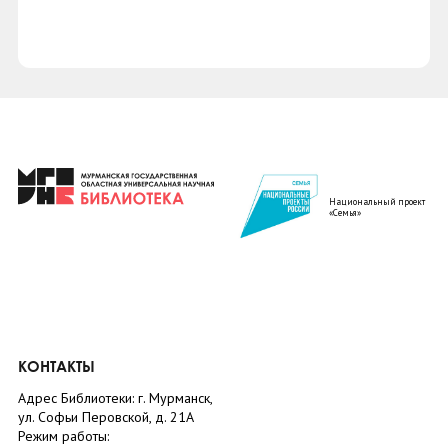
Национальный проект
«Семья»
КОНТАКТЫ
Адрес Библиотеки: г. Мурманск,
ул. Софьи Перовской, д. 21А
Режим работы: