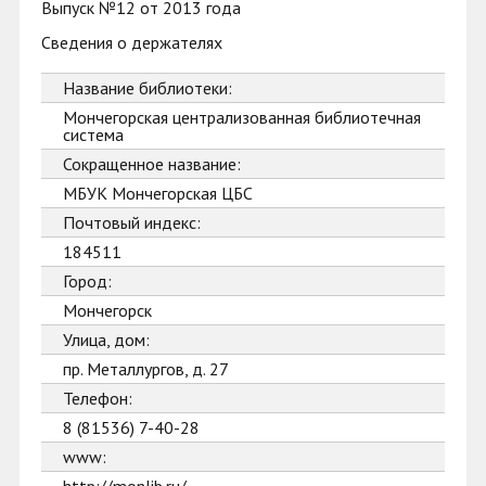
Выпуск №12 от 2013 года
Сведения о держателях
Название библиотеки:
Мончегорская централизованная библиотечная
система
Сокращенное название:
МБУК Мончегорская ЦБС
Почтовый индекс:
184511
Город:
Мончегорск
Улица, дом:
пр. Металлургов, д. 27
Телефон:
8 (81536) 7-40-28
www: