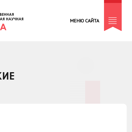
МЕНЮ САЙТА
КИЕ