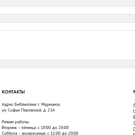
КОНТАКТЫ
Адрес Библиотеки: г. Мурманск,
ул. Софьи Перовской, д. 21А
Режим работы:
Вторник –
пятница
: с 10:00 до 20:00
Суббота
– в
оскресенье
: c 12:00 до 20:00