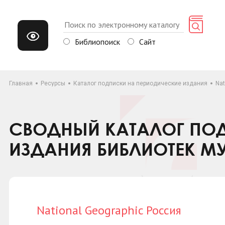
Библиопоиск
Сайт
Главная
Ресурсы
Каталог подписки на периодические издания
Nat
СВОДНЫЙ КАТАЛОГ ПОД
ИЗДАНИЯ БИБЛИОТЕК М
National Geographic Россия