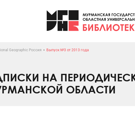
ional Geographic Россия
Выпуск №3 от 2013 года
ПИСКИ НА ПЕРИОДИЧЕС
УРМАНСКОЙ ОБЛАСТИ