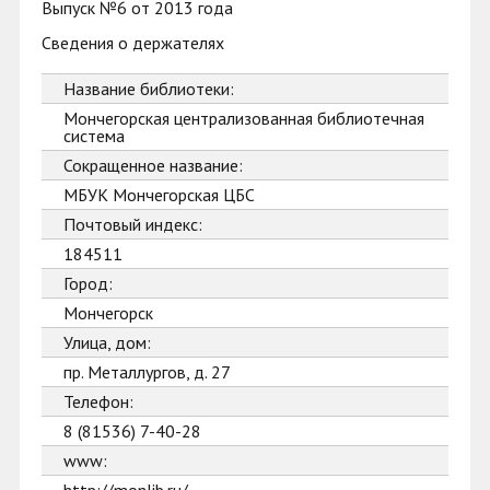
Выпуск №6 от 2013 года
Сведения о держателях
Название библиотеки:
Мончегорская централизованная библиотечная
система
Сокращенное название:
МБУК Мончегорская ЦБС
Почтовый индекс:
184511
Город:
Мончегорск
Улица, дом:
пр. Металлургов, д. 27
Телефон:
8 (81536) 7-40-28
www: