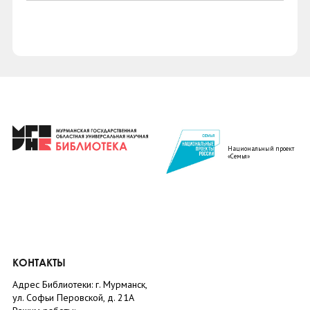
Национальный проект
«Семья»
КОНТАКТЫ
Адрес Библиотеки: г. Мурманск,
ул. Софьи Перовской, д. 21А