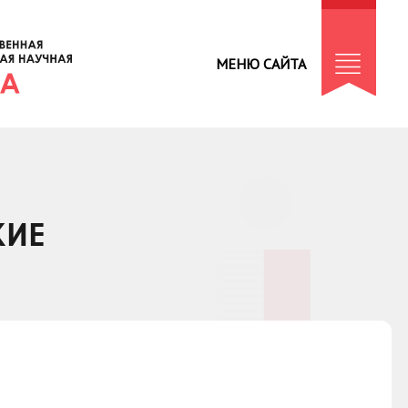
МЕНЮ САЙТА
КИЕ