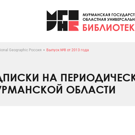
ional Geographic Россия
Выпуск №8 от 2013 года
ПИСКИ НА ПЕРИОДИЧЕС
УРМАНСКОЙ ОБЛАСТИ