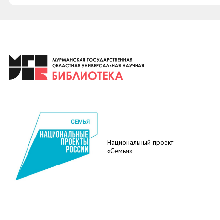
Национальный проект
«Семья»