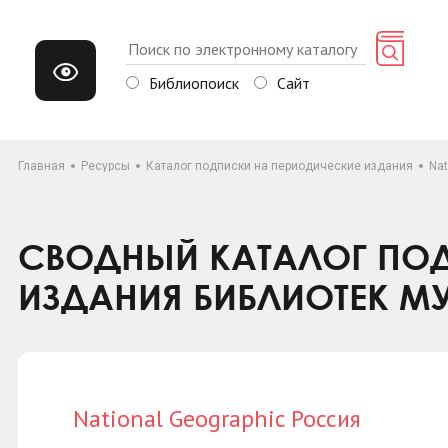
Библиопоиск
Сайт
Главная
Ресурсы
Каталог подписки на периодические издания
Nat
СВОДНЫЙ КАТАЛОГ ПОД
ИЗДАНИЯ БИБЛИОТЕК М
National Geographic Россия