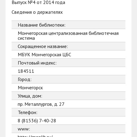
Выпуск №4 от 2014 года
Сведения о держателях
Название библиотеки:
Мончегорская централизованная библиотечная
система
Сокращенное название:
МБУК Мончегорская ЦБС
Почтовый индекс:
184511
Город:
Мончегорск
Улица, дом:
пр. Металлургов, д. 27
Телефон:
8 (81536) 7-40-28
www: