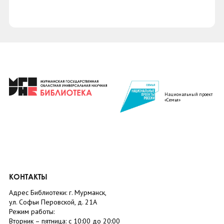
Национальный проект
«Семья»
КОНТАКТЫ
Адрес Библиотеки: г. Мурманск,
ул. Софьи Перовской, д. 21А
Режим работы:
Вторник –
пятница
: с 10:00 до 20:00