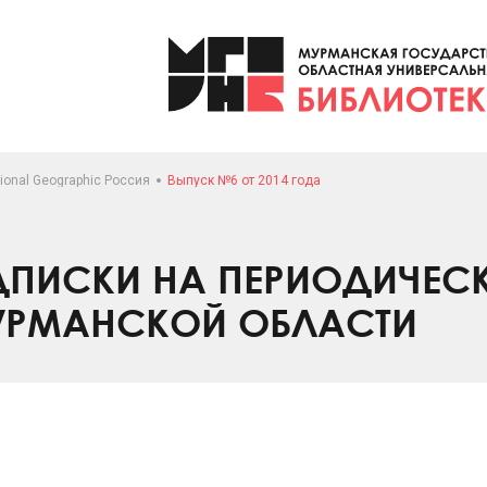
ional Geographic Россия
Выпуск №6 от 2014 года
ПИСКИ НА ПЕРИОДИЧЕС
УРМАНСКОЙ ОБЛАСТИ