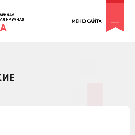
МЕНЮ САЙТА
КИЕ