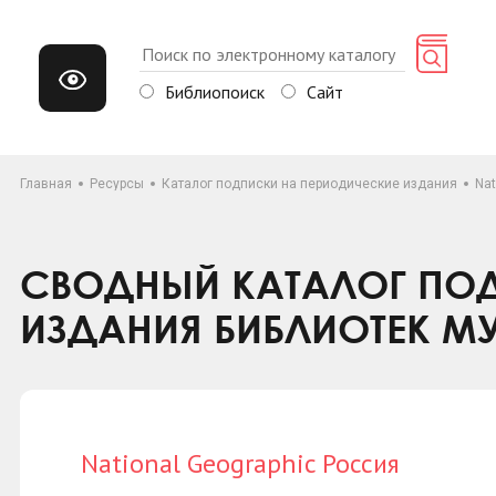
Библиопоиск
Сайт
Главная
Ресурсы
Каталог подписки на периодические издания
Nat
СВОДНЫЙ КАТАЛОГ ПОД
ИЗДАНИЯ БИБЛИОТЕК М
National Geographic Россия