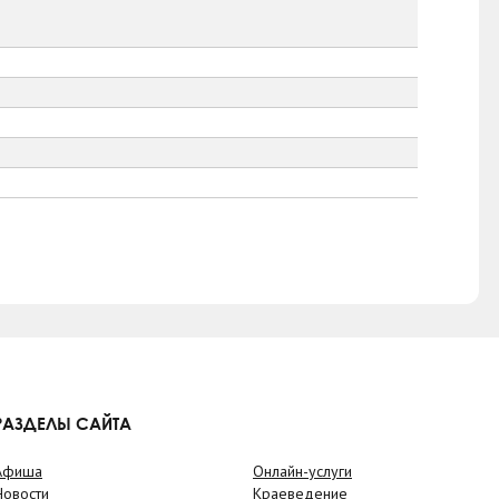
РАЗДЕЛЫ САЙТА
Афиша
Онлайн-услуги
Новости
Краеведение