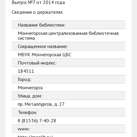
Выпуск №7 от 2014 года
Сведения о держателях
Название библиотеки:
Мончегорская централизованная библиотечная
система
Сокращенное название:
МБУК Мончегорская ЦБС
Почтовый индекс:
184511
Город:
Мончегорск
Улица, дом:
пр. Металлургов, д. 27
Телефон:
8 (81536) 7-40-28
www: