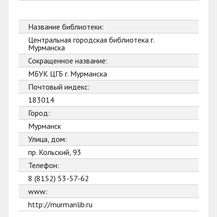
Название библиотеки:
Центральная городская библиотека г.
Мурманска
Сокращенное название:
МБУК ЦГБ г. Мурманска
Почтовый индекс:
183014
Город:
Мурманск
Улица, дом:
пр. Кольский, 93
Телефон:
8 (8152) 53-57-62
www:
http://murmanlib.ru