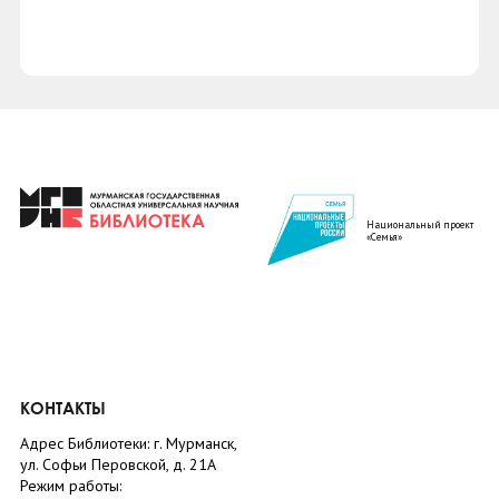
Национальный проект
«Семья»
КОНТАКТЫ
Адрес Библиотеки: г. Мурманск,
ул. Софьи Перовской, д. 21А
Режим работы: