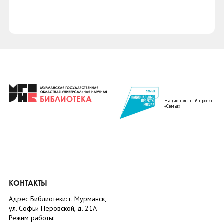
Национальный проект
«Семья»
КОНТАКТЫ
Адрес Библиотеки: г. Мурманск,
ул. Софьи Перовской, д. 21А
Режим работы: