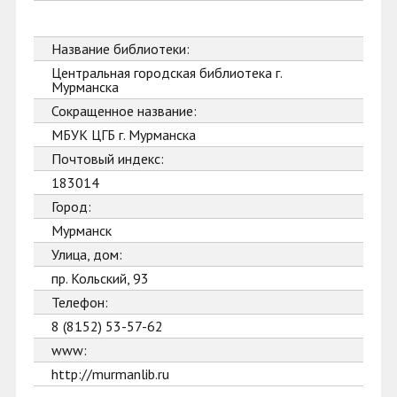
Название библиотеки:
Центральная городская библиотека г.
Мурманска
Сокращенное название:
МБУК ЦГБ г. Мурманска
Почтовый индекс:
183014
Город:
Мурманск
Улица, дом:
пр. Кольский, 93
Телефон:
8 (8152) 53-57-62
www:
http://murmanlib.ru