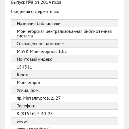
Выпуск №8 от 2014 года
Сведения о держателях
Название библиотеки:
Мончегорская централизованная библиотечная
система
Сокращенное название:
МБУК Мончегорская ЦБС
Почтовый индекс:
184511
Город:
Мончегорск
Улица, дом:
пр. Металлургов, д. 27
Телефон:
8 (81536) 7-40-28
www: