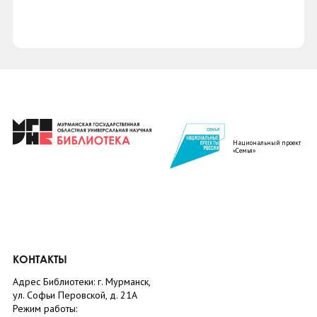
Национальный проект
«Семья»
КОНТАКТЫ
Адрес Библиотеки: г. Мурманск,
ул. Софьи Перовской, д. 21А
Режим работы: