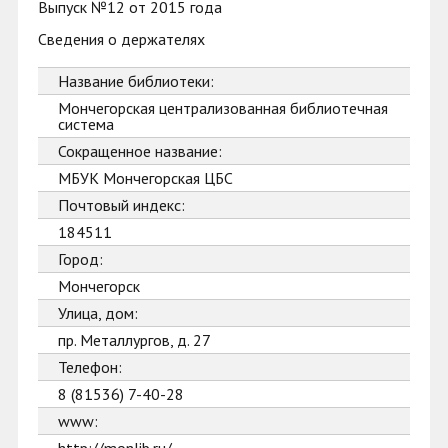
Выпуск №12 от 2015 года
Сведения о держателях
Название библиотеки:
Мончегорская централизованная библиотечная
система
Сокращенное название:
МБУК Мончегорская ЦБС
Почтовый индекс:
184511
Город:
Мончегорск
Улица, дом:
пр. Металлургов, д. 27
Телефон:
8 (81536) 7-40-28
www: