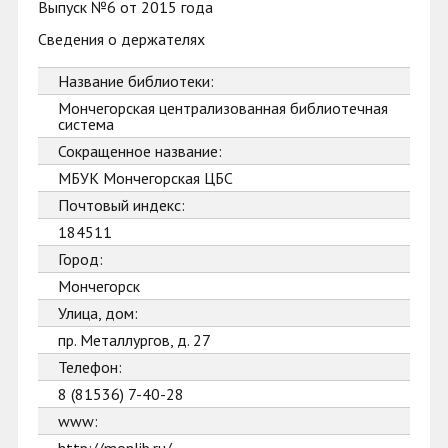
Выпуск №6 от 2015 года
Сведения о держателях
Название библиотеки:
Мончегорская централизованная библиотечная
система
Сокращенное название:
МБУК Мончегорская ЦБС
Почтовый индекс:
184511
Город:
Мончегорск
Улица, дом:
пр. Металлургов, д. 27
Телефон:
8 (81536) 7-40-28
www: