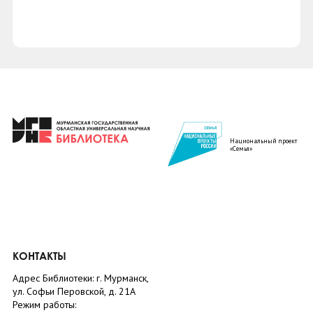
Национальный проект
«Семья»
КОНТАКТЫ
Адрес Библиотеки: г. Мурманск,
ул. Софьи Перовской, д. 21А
Режим работы: