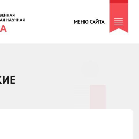
МЕНЮ САЙТА
КИЕ