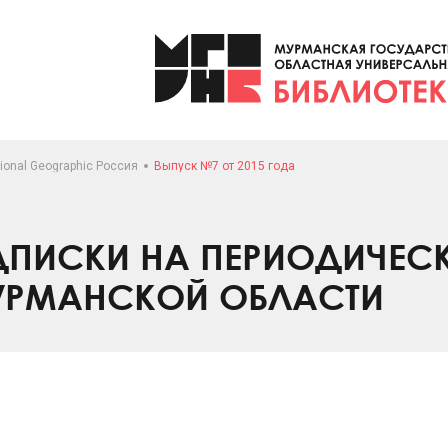
ional Geographic Россия
Выпуск №7 от 2015 года
ПИСКИ НА ПЕРИОДИЧЕС
УРМАНСКОЙ ОБЛАСТИ