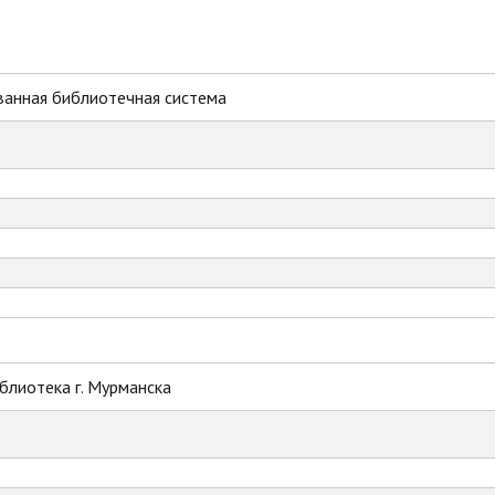
ванная библиотечная система
блиотека г. Мурманска