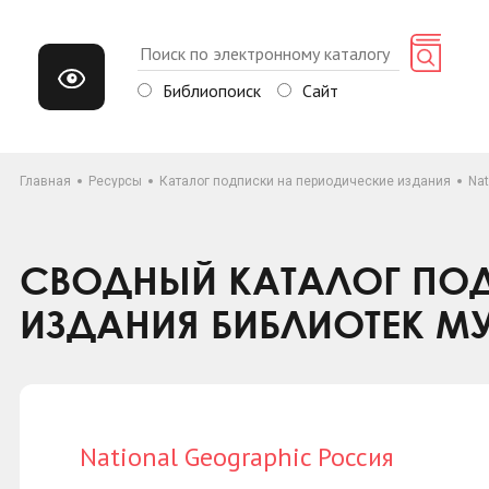
Библиопоиск
Сайт
Главная
Ресурсы
Каталог подписки на периодические издания
Nat
СВОДНЫЙ КАТАЛОГ ПОД
ИЗДАНИЯ БИБЛИОТЕК М
National Geographic Россия