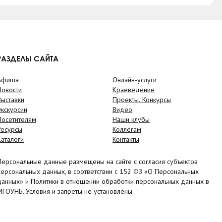
РАЗДЕЛЫ САЙТА
Афиша
Онлайн-услуги
Новости
Краеведение
Выставки
Проекты. Конкурсы
Экскурсии
Видео
Посетителям
Наши клубы
Ресурсы
Коллегам
Каталоги
Контакты
Персональные данные размещены на сайте с согласия субъектов
персональных данных, в соответствии с 152 ФЗ «О Персональных
данных» и Политики в отношении обработки персональных данных в
МГОУНБ. Условия и запреты не установлены.