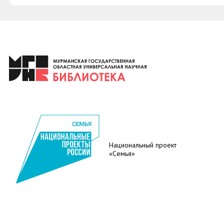
Национальный проект
«Семья»