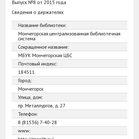
Выпуск №8 от 2015 года
Сведения о держателях
Название библиотеки:
Мончегорская централизованная библиотечная
система
Сокращенное название:
МБУК Мончегорская ЦБС
Почтовый индекс:
184511
Город:
Мончегорск
Улица, дом:
пр. Металлургов, д. 27
Телефон:
8 (81536) 7-40-28
www: