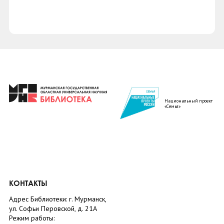
Национальный проект
«Семья»
КОНТАКТЫ
Адрес Библиотеки: г. Мурманск,
ул. Софьи Перовской, д. 21А
Режим работы: