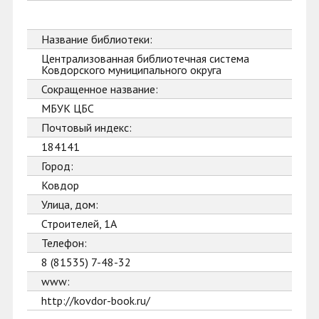
Название библиотеки:
Централизованная библиотечная система
Ковдорского муниципального округа
Сокращенное название:
МБУК ЦБС
Почтовый индекс:
184141
Город:
Ковдор
Улица, дом:
Строителей, 1А
Телефон:
8 (81535) 7-48-32
www:
http://kovdor-book.ru/