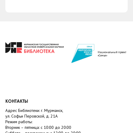
Национальный проект
«Семья»
КОНТАКТЫ
Адрес Библиотеки: г. Мурманск,
ул. Софьи Перовской, д. 21А
Режим работы:
Вторник –
пятница
: с 10:00 до 20:00