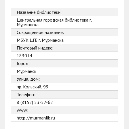
Название библиотеки:
Центральная городская библиотека г.
Мурманска
Сокращенное название:
МБУК ЦГБ г. Мурманска
Почтовый индекс:
183014
Город:
Мурманск
Улица, дом:
пр. Кольский, 93
Телефон:
8 (8152) 53-57-62
www:
http://murmanlib.ru